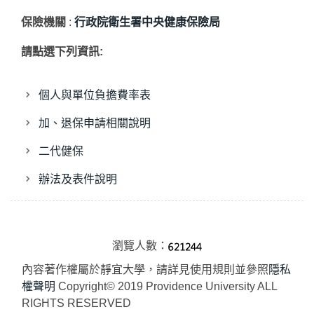
保險機關
:
行政院衛生署中央健康保險局
請點選下列資訊:
個人與單位負擔費率表
加、退保申請相關說明
二代健保
辦法及表件說明
瀏覽人數：
內容著作權屬於靜宜大學，請詳見使用規則並參照
隱私
權聲明
Copyright© 2019 Providence University ALL
RIGHTS RESERVED