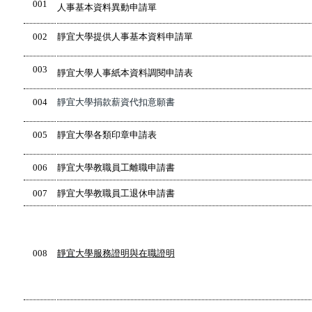
001
人事基本資料異動申請單
002
靜宜大學提供人事基本資料申請單
003
靜宜大學人事紙本資料調閱申請表
004
靜宜大學捐款薪資代扣意願書
005
靜宜大學各類印章申請表
006
靜宜大學教職員工離職申請書
007
靜宜大學教職員工退休申請書
008
靜宜
大學服務證明與在職證明