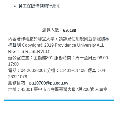
勞工保險條例施行細則
瀏覽人數：
內容著作權屬於靜宜大學，請詳見使用規則並參照
隱私
權聲明
Copyright© 2019 Providence University ALL
RIGHTS RESERVED
辦公室位置：主顧樓801 服務時間：周一至周五 08:00-
17:00
電話：04-26328001 分機：11401~11409 傳真：04-
26321078
服務信箱：
pu10700@pu.edu.tw
地址：43301 臺中市沙鹿區臺灣大道7段200號 人事室